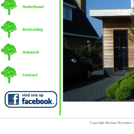
Copyright Rozima Hoveniers al