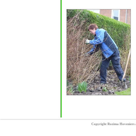
Copyright Rozima Hoveniers al